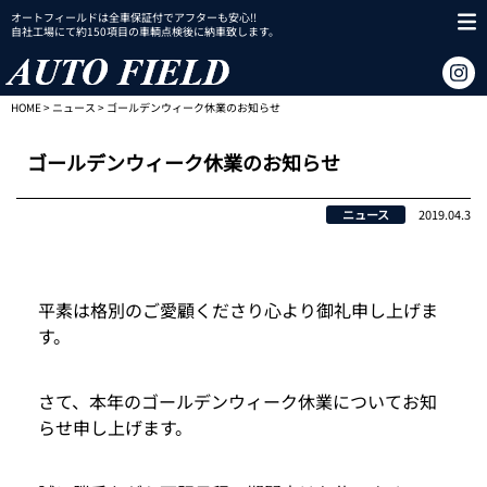
オートフィールドは全車保証付でアフターも安心!!
自社工場にて約150項目の車輌点検後に納車致します。
HOME
>
ニュース
> ゴールデンウィーク休業のお知らせ
ゴールデンウィーク休業のお知らせ
ニュース
2019.04.3
平素は格別のご愛顧くださり心より御礼申し上げま
す。
さて、本年のゴールデンウィーク休業についてお知
らせ申し上げます。