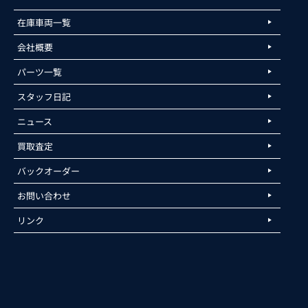
在庫車両一覧
会社概要
パーツ一覧
スタッフ日記
ニュース
買取査定
バックオーダー
お問い合わせ
リンク