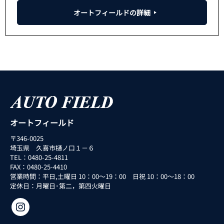
オートフィールドの詳細
オートフィールド
〒346-0025
埼玉県 久喜市樋ノ口１－６
TEL：0480-25-4811
FAX：0480-25-4410
営業時間：平日,土曜日 10：00～19：00 日祝 10：00～18：00
定休日：月曜日･第二，第四火曜日