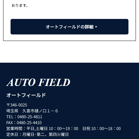
おります。
オートフィールドの詳細
オートフィールド
〒346-0025
埼玉県 久喜市樋ノ口１－６
TEL：0480-25-4811
FAX：0480-25-4410
営業時間：平日,土曜日 10：00～19：00 日祝 10：00～18：00
定休日：月曜日･第二，第四火曜日