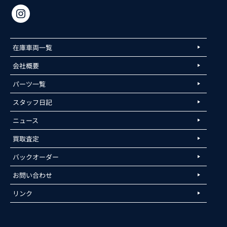
在庫車両一覧
会社概要
パーツ一覧
スタッフ日記
ニュース
買取査定
バックオーダー
お問い合わせ
リンク