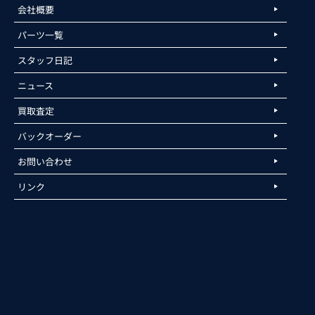
会社概要
パーツ一覧
スタッフ日記
ニュース
買取査定
バックオーダー
お問い合わせ
リンク