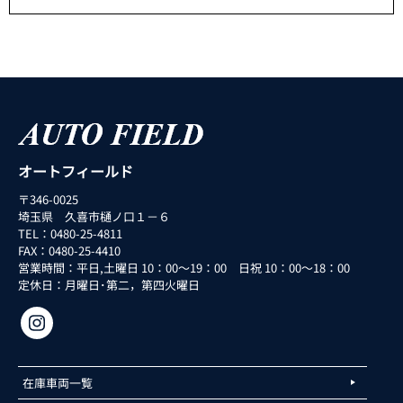
オートフィールド
〒346-0025
埼玉県 久喜市樋ノ口１－６
TEL：0480-25-4811
FAX：0480-25-4410
営業時間：平日,土曜日 10：00～19：00 日祝 10：00～18：00
定休日：月曜日･第二，第四火曜日
在庫車両一覧