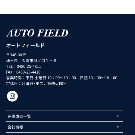
オートフィールド
〒346-0025
埼玉県 久喜市樋ノ口１－６
TEL：0480-25-4811
FAX：0480-25-4410
営業時間：平日,土曜日 10：00～19：00 日祝 10：00～18：00
定休日：月曜日･第二，第四火曜日
在庫車両一覧
会社概要