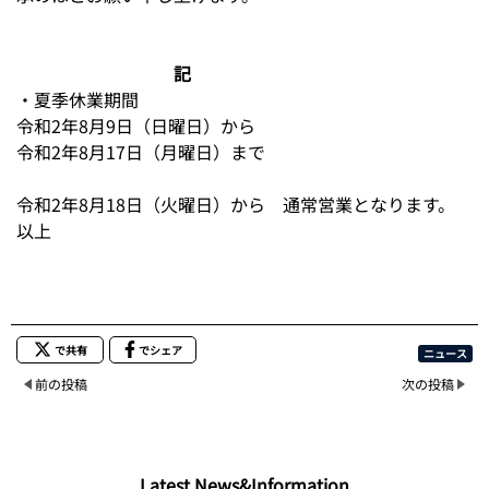
記
・夏季休業期間
令和2年8月9日（日曜日）から
令和2年8月17日（月曜日）まで
令和2年8月18日（火曜日）から 通常営業となります。
以上
で共有
でシェア
ニュース
前の投稿
次の投稿
Latest News&Information