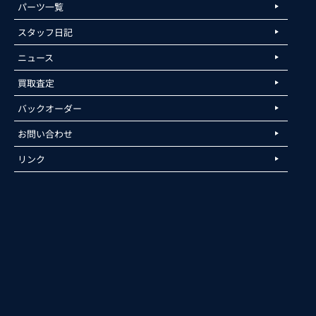
パーツ一覧
スタッフ日記
ニュース
買取査定
バックオーダー
お問い合わせ
リンク