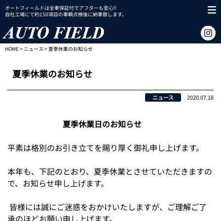
オートフィールドは全車保証付でアフターも安心!!
自社工場にて約150項目の車輌点検後に納車致します。
HOME
>
ニュース
> 夏季休業のお知らせ
夏季休業のお知らせ
ニュース
2020.07.18
夏季休業日のお知らせ
平素は格別のお引き立てを賜り厚く御礼申し上げます。
本年も、下記のとおり、夏季休業とさせていただきますの
で、お知らせ申し上げます。
皆様には誠にご迷惑をおかけいたしますが、ご理解ご了
承のほどお願い申し上げます。