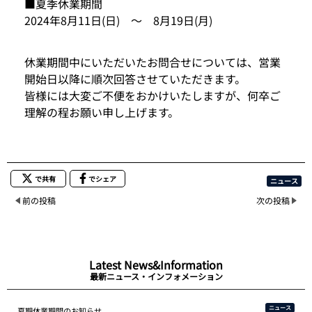
■夏季休業期間
2024年8月11日(日) ～ 8月19日(月)
休業期間中にいただいたお問合せについては、営業
開始日以降に順次回答させていただきます。
皆様には大変ご不便をおかけいたしますが、何卒ご
理解の程お願い申し上げます。
で共有
でシェア
ニュース
前の投稿
次の投稿
Latest News&Information
最新ニュース・インフォメーション
ニュース
夏期休業期間のお知らせ