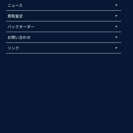
ニュース
買取査定
バックオーダー
お問い合わせ
リンク