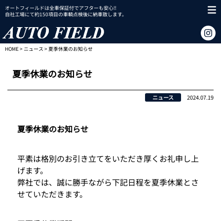
オートフィールドは全車保証付でアフターも安心!!
自社工場にて約150項目の車輌点検後に納車致します。
HOME
>
ニュース
> 夏季休業のお知らせ
夏季休業のお知らせ
ニュース
2024.07.19
夏季休業のお知らせ
平素は格別のお引き立てをいただき厚くお礼申し上
げます。
弊社では、誠に勝手ながら下記日程を夏季休業とさ
せていただきます。