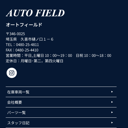
オートフィールド
〒346-0025
埼玉県 久喜市樋ノ口１－６
TEL：0480-25-4811
FAX：0480-25-4410
営業時間：平日,土曜日 10：00～19：00 日祝 10：00～18：00
定休日：月曜日･第二，第四火曜日
在庫車両一覧
会社概要
パーツ一覧
スタッフ日記