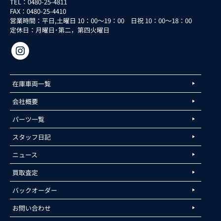
TEL：0480-25-4811
FAX：0480-25-4410
営業時間：平日,土曜日 10：00～19：00 日祝 10：00～18：00
定休日：月曜日･第二，第四火曜日
在庫車両一覧
会社概要
パーツ一覧
スタッフ日記
ニュース
買取査定
バックオーダー
お問い合わせ