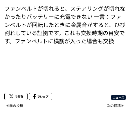
ファンベルトが切れると、ステアリングが切れな
かったりバッテリーに充電できない 一言：ファ
ンベルトが回転したときに金属音がすると、ひび
割れしている証拠です。これも交換時期の目安で
す。ファンベルトに横筋が入った場合も交換
で共有
でシェア
ニュース
前の投稿
次の投稿