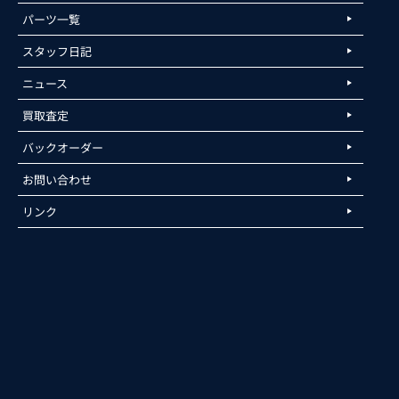
パーツ一覧
スタッフ日記
ニュース
買取査定
バックオーダー
お問い合わせ
リンク