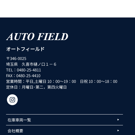
オートフィールド
〒346-0025
埼玉県 久喜市樋ノ口１－６
TEL：0480-25-4811
FAX：0480-25-4410
営業時間：平日,土曜日 10：00～19：00 日祝 10：00～18：00
定休日：月曜日･第二，第四火曜日
在庫車両一覧
会社概要