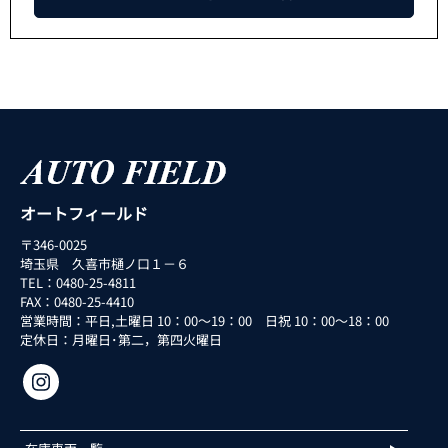
オートフィールド
〒346-0025
埼玉県 久喜市樋ノ口１－６
TEL：0480-25-4811
FAX：0480-25-4410
営業時間：平日,土曜日 10：00～19：00 日祝 10：00～18：00
定休日：月曜日･第二，第四火曜日