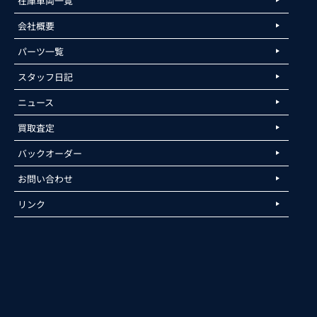
在庫車両一覧
会社概要
パーツ一覧
スタッフ日記
ニュース
買取査定
バックオーダー
お問い合わせ
リンク